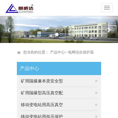
Previous
Nex
您当前的位置：
产品中心
>
电网综合保护器
产品中心
矿用隔爆兼本质安全型
矿用隔爆型高压真空配
移动变电站用高压真空
移动变电站用低压保护