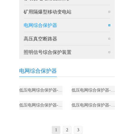
矿用隔爆型移动变电站
电网综合保护器
高压真空断路器
照明信号综合保护装置
电网综合保护器
低压电网综合保护器-LBD-P
低压电网综合保护器-LBD-Y
低压电网综合保护器-LBD-YS
低压电网综合保护器-LBD-PS
1
2
3