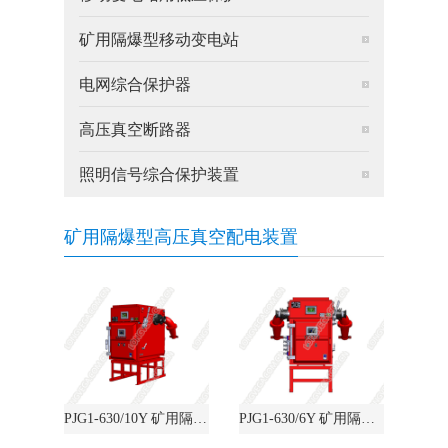
矿用隔爆型移动变电站
电网综合保护器
高压真空断路器
照明信号综合保护装置
矿用隔爆型高压真空配电装置
PJG1-630/10Y 矿用隔爆兼本质安全型永磁机构高压真空配电装置
PJG1-630/6Y 矿用隔爆兼本质安全型永磁机构高压真空配电装置