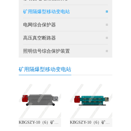
矿用隔爆型移动变电站
电网综合保护器
高压真空断路器
照明信号综合保护装置
矿用隔爆型移动变电站
KBGSZY-10（6）矿用隔爆型变流移动变电站
KBGSZY-10（6）矿用隔爆型移动变电站