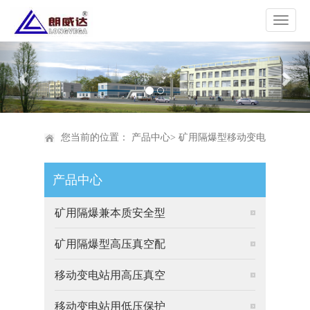
Previous
Nex
您当前的位置：
产品中心
>
矿用隔爆型移动变电
产品中心
站
矿用隔爆兼本质安全型
矿用隔爆型高压真空配
移动变电站用高压真空
移动变电站用低压保护